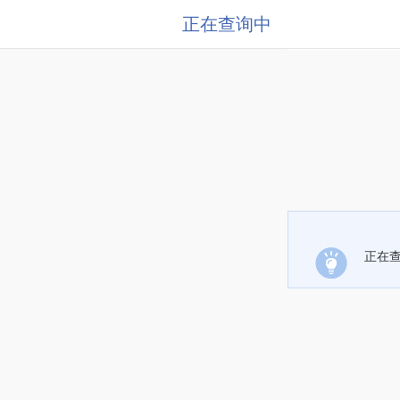
正在查询中
正在