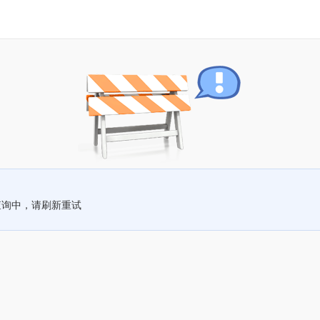
查询中，请刷新重试