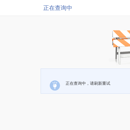
正在查询中
正在查询中，请刷新重试