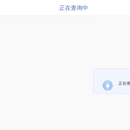
正在查询中
正在