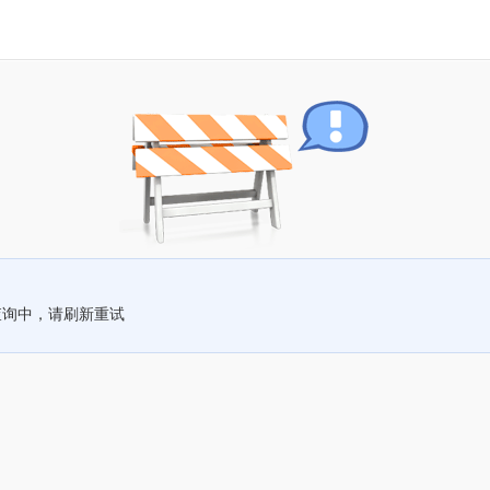
查询中，请刷新重试