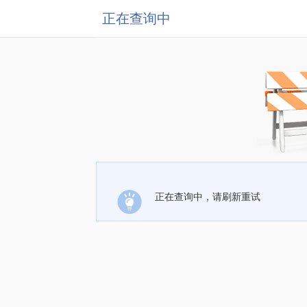
正在查询中
正在查询中，请刷新重试