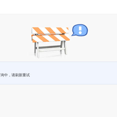
查询中，请刷新重试