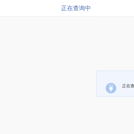
正在查询中
正在