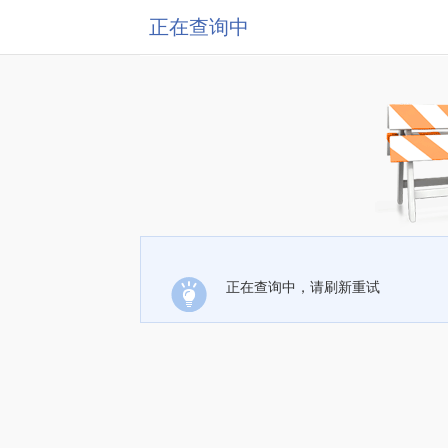
正在查询中
正在查询中，请刷新重试