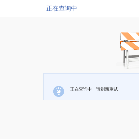
正在查询中
正在查询中，请刷新重试