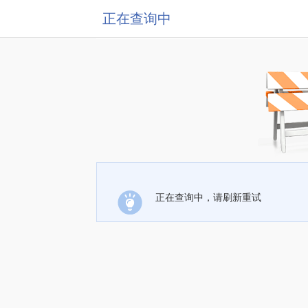
正在查询中
正在查询中，请刷新重试