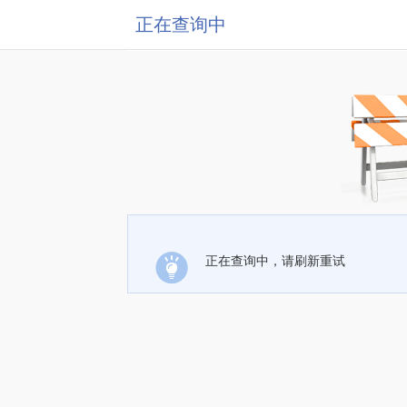
正在查询中
正在查询中，请刷新重试