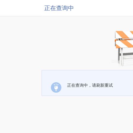
正在查询中
正在查询中，请刷新重试