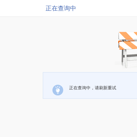
正在查询中
正在查询中，请刷新重试