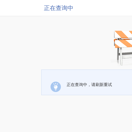
正在查询中
正在查询中，请刷新重试