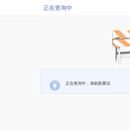
正在查询中
正在查询中，请刷新重试