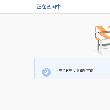
正在查询中
正在查询中，请刷新重试