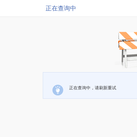
正在查询中
正在查询中，请刷新重试