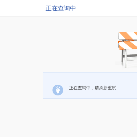
正在查询中
正在查询中，请刷新重试