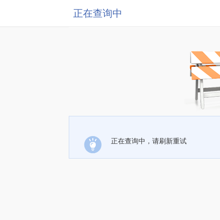
正在查询中
正在查询中，请刷新重试